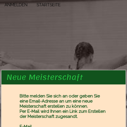
ANMELDEN
STARTSEITE
Neue Meisterschaft
Bitte
melden Sie sich an
oder geben Sie
eine Email-Adresse an um eine neue
Meisterschaft erstellen zu können.
Per E-Mail wird Ihnen ein Link zum Erstellen
der Meisterschaft zugesandt.
E-Mail