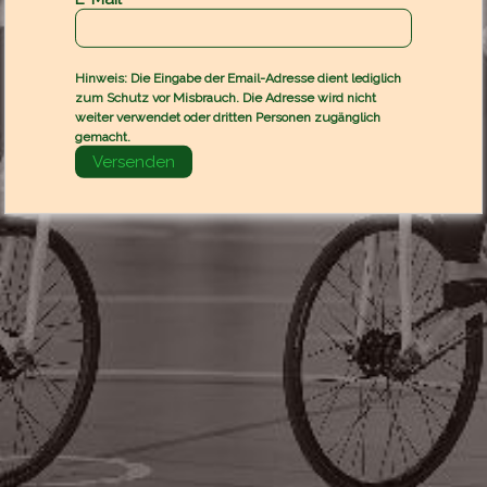
Hinweis: Die Eingabe der Email-Adresse dient lediglich
zum Schutz vor Misbrauch. Die Adresse wird nicht
weiter verwendet oder dritten Personen zugänglich
gemacht.
Versenden