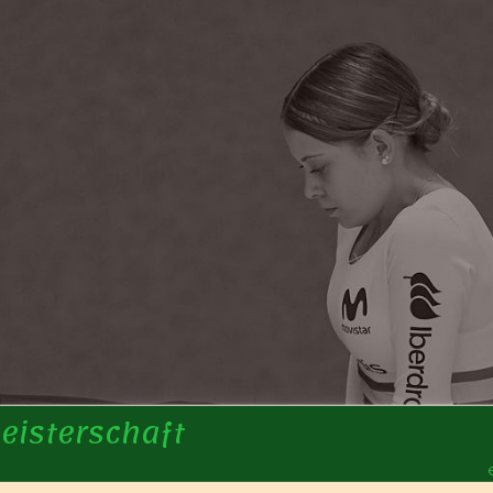
eisterschaft