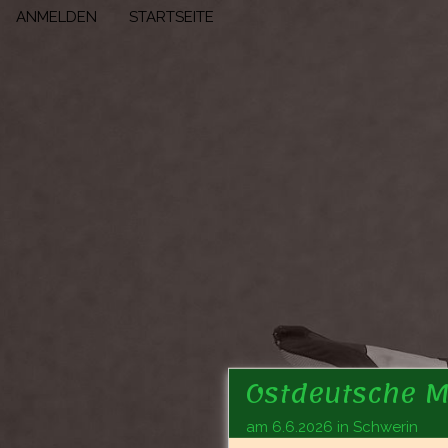
ANMELDEN
STARTSEITE
Ostdeutsche M
am 6.6.2026 in Schwerin